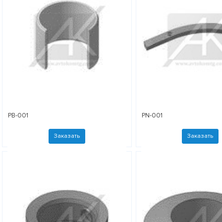
PB-001
PN-001
Заказать
Заказать