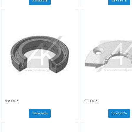
Заказать
Заказать
MV-003
ST-003
Заказать
Заказать