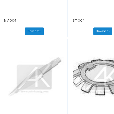
MV-004
ST-004
Заказать
Заказать