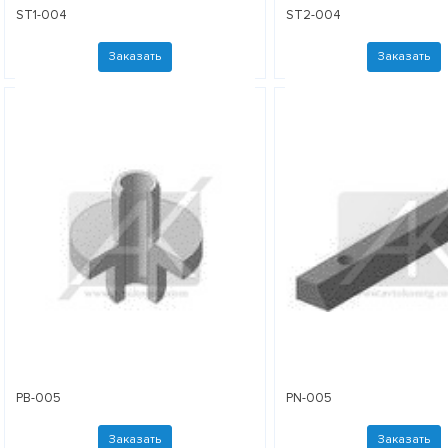
ST1-004
ST2-004
Заказать
Заказать
PB-005
PN-005
Заказать
Заказать