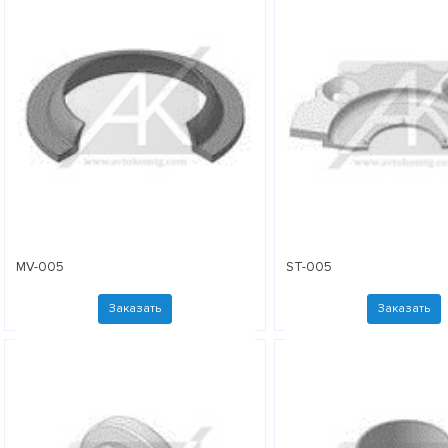
MV-005
ST-005
Заказать
Заказать