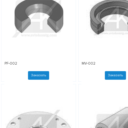
PF-002
MV-002
Заказать
Заказать