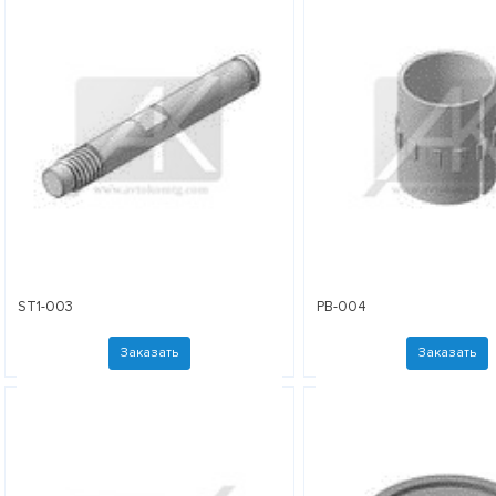
ST1-003
PB-004
Заказать
Заказать