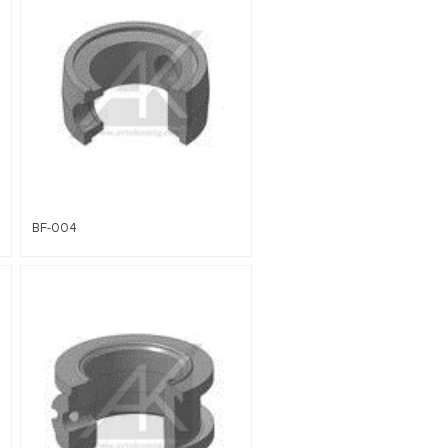
BF-004