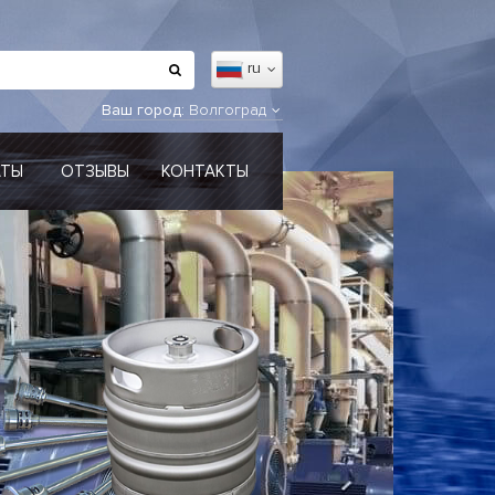
ru
Ваш город:
Волгоград
АТЫ
ОТЗЫВЫ
КОНТАКТЫ