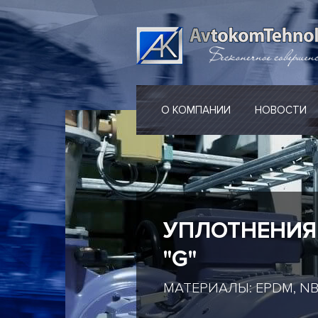
О КОМПАНИИ
НОВОСТИ
РОТАЦИОННЫ
ОДНОПОТОЧНЫЕ И Д
СОЕДИНЕНИЯ