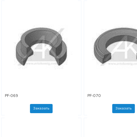
PF-069
PF-070
Заказать
Заказать