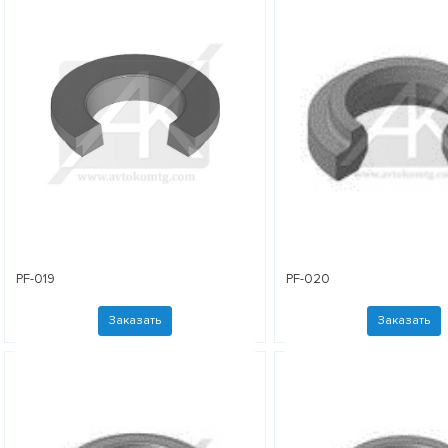
PF-019
PF-020
Заказать
Заказать