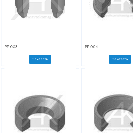
PF-003
PF-004
Заказать
Заказать