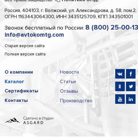
Россия, 404103, г. Волжский, ул. Александрова, д. 58, пом.2,
ОГРН 1163443064300, ИНН 3435125709, КПП 343501001
8 (800) 25-00-1
Звонок бесплатный по России:
info@avtokomtg.com
Старая версия сайта
Полная версия сайта
О компании
Новости
Каталог
Статьи
Сертификаты
Отзывы
Контакты
Производство