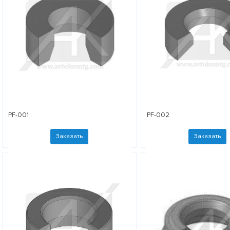
PF-001
PF-002
Заказать
Заказать