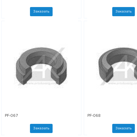
Заказать
Заказать
PF-067
PF-068
Заказать
Заказать