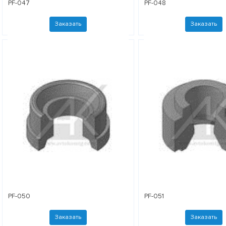
PF-047
PF-048
Заказать
Заказать
PF-050
PF-051
Заказать
Заказать