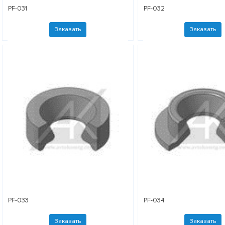
PF-031
PF-032
Заказать
Заказать
PF-033
PF-034
Заказать
Заказать