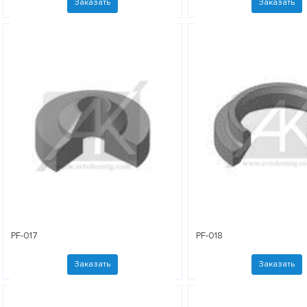
Заказать
Заказать
PF-017
PF-018
Заказать
Заказать