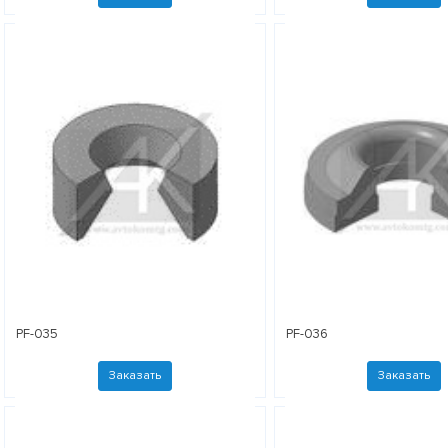
PF-035
PF-036
Заказать
Заказать