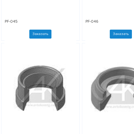
PF-045
PF-046
Заказать
Заказать