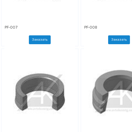
PF-007
PF-008
Заказать
Заказать