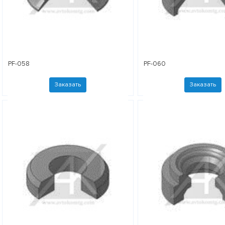
PF-058
PF-060
Заказать
Заказать