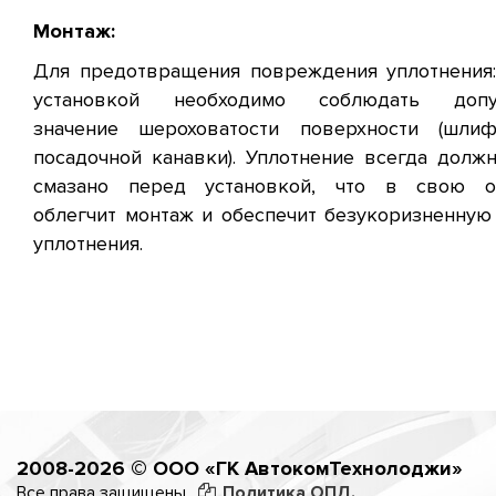
Монтаж:
Для предотвращения повреждения уплотнения
установкой необходимо соблюдать допу
значение шероховатости поверхности (шлиф
посадочной канавки). Уплотнение всегда долж
смазано перед установкой, что в свою о
облегчит монтаж и обеспечит безукоризненную
уплотнения.
2008-2026 © ООО «ГК АвтокомТехнолоджи»
Все права защищены.
Политика ОПД.