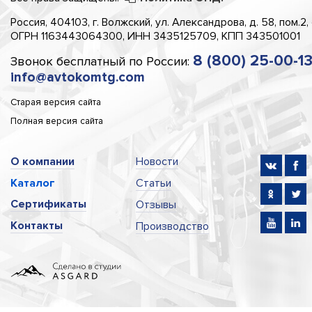
Россия, 404103, г. Волжский, ул. Александрова, д. 58, пом.2,
ОГРН 1163443064300, ИНН 3435125709, КПП 343501001
8 (800) 25-00-1
Звонок бесплатный по России:
info@avtokomtg.com
Старая версия сайта
Полная версия сайта
О компании
Новости
Каталог
Статьи
Сертификаты
Отзывы
Контакты
Производство