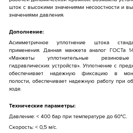
шток с высокими значениями несоостности и в
значениями давления.
Дополнение:
Асимметричное уплотнение штока станда
применения. Данная манжета аналог ГОСТа 1
«Манжеты уплотнительные резиновы
гидравлических устройств». Уплотнение с пред
обеспечивает надежную фиксацию в мон
полости, обеспечивает надежную работу при о
ходе.
Технические параметры:
Давление: < 400 бар при температуре до 60°C.
Скорость: < 0,5 м/с.