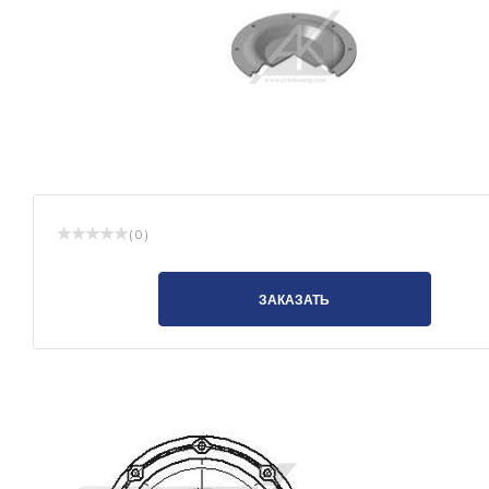
( 0 )
ЗАКАЗАТЬ