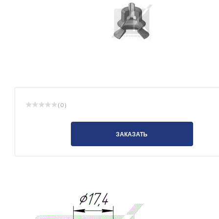
( 0 )
ЗАКАЗАТЬ