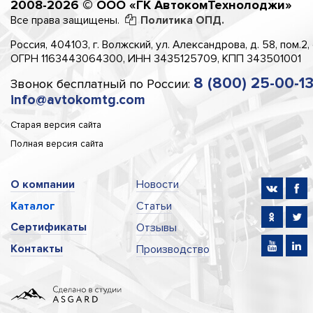
2008-2026 © ООО «ГК АвтокомТехнолоджи»
Все права защищены.
Политика ОПД.
Россия, 404103, г. Волжский, ул. Александрова, д. 58, пом.2,
ОГРН 1163443064300, ИНН 3435125709, КПП 343501001
8 (800) 25-00-1
Звонок бесплатный по России:
info@avtokomtg.com
Старая версия сайта
Полная версия сайта
О компании
Новости
Каталог
Статьи
Сертификаты
Отзывы
Контакты
Производство