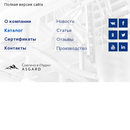
Полная версия сайта
О компании
Новости
Каталог
Статьи
Сертификаты
Отзывы
Контакты
Производство