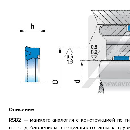
Описание:
RSB2 — манжета аналогия с конструкцией по ти
но с добавлением специального антиэкструз