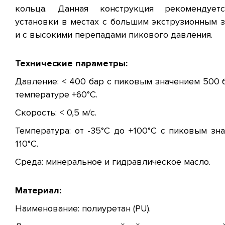
кольца. Данная конструкция рекомендует
установки в местах с большим экструзионным 
и с высокими перепадами пикового давления.
Технические параметры:
Давление: < 400 бар с пиковым значением 500 
температуре +60°C.
Скорость: < 0,5 м/с.
Температура: от -35°C до +100°C с пиковым зн
110°C.
Среда: минеральное и гидравлическое масло.
Материал:
Наименование: полиуретан (PU).