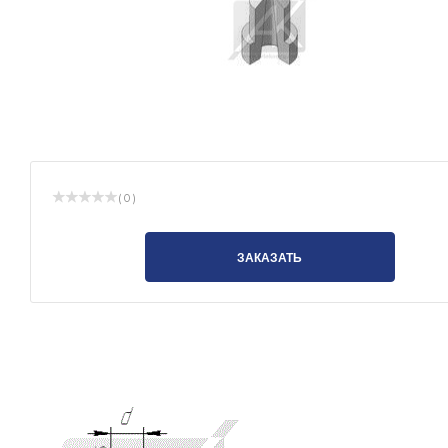
( 0 )
ЗАКАЗАТЬ