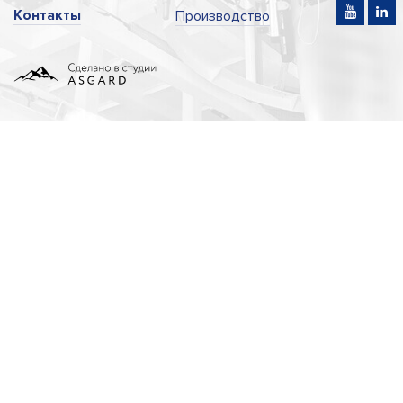
Контакты
Производство