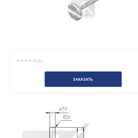
( 0 )
ЗАКАЗАТЬ