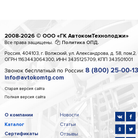
2008-2026 © ООО «ГК АвтокомТехнолоджи»
Все права защищены.
Политика ОПД.
Россия, 404103, г. Волжский, ул. Александрова, д. 58, пом.2,
ОГРН 1163443064300, ИНН 3435125709, КПП 343501001
8 (800) 25-00-1
Звонок бесплатный по России:
info@avtokomtg.com
Старая версия сайта
Полная версия сайта
О компании
Новости
Каталог
Статьи
Сертификаты
Отзывы