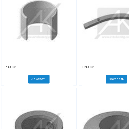
PB-001
PN-001
Заказать
Заказать