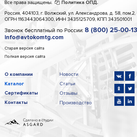
Все права защищены.
Политика ОПД.
Россия, 404103, г. Волжский, ул. Александрова, д. 58, пом.2,
ОГРН 1163443064300, ИНН 3435125709, КПП 343501001
8 (800) 25-00-1
Звонок бесплатный по России:
info@avtokomtg.com
Старая версия сайта
Полная версия сайта
О компании
Новости
Каталог
Статьи
Сертификаты
Отзывы
Контакты
Производство