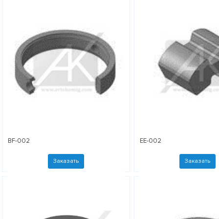
BF-002
EE-002
Заказать
Заказать