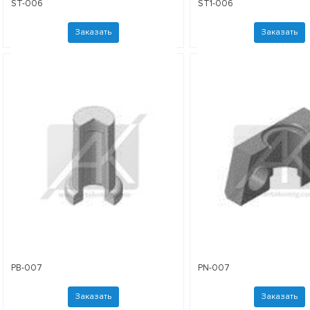
ST-006
ST1-006
Заказать
Заказать
PB-007
PN-007
Заказать
Заказать