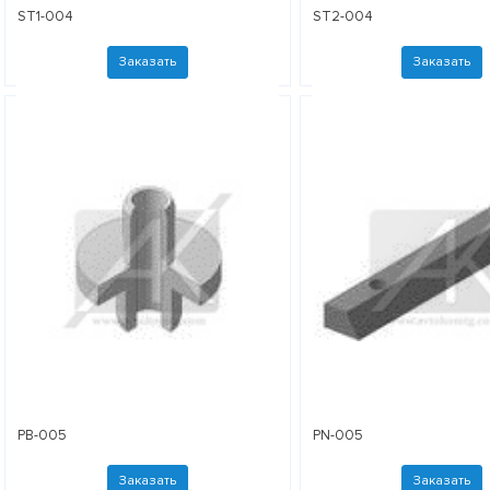
ST1-004
ST2-004
Заказать
Заказать
PB-005
PN-005
Заказать
Заказать