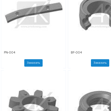
PN-004
BF-004
Заказать
Заказать