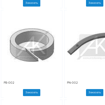
Заказать
Заказать
PB-002
PN-002
Заказать
Заказать