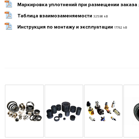
Маркировка уплотнений при размещении заказа
Таблица взаимозаменяемости
325.98 kB
Инструкция по монтажу и эксплуатации
177.62 kB