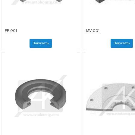
PF-001
MV-001
Заказать
Заказать