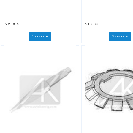
MV-004
ST-004
Заказать
Заказать