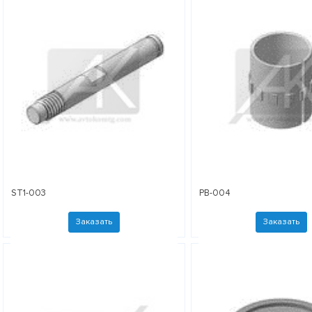
ST1-003
PB-004
Заказать
Заказать