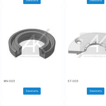
Заказать
Заказать
MV-003
ST-003
Заказать
Заказать