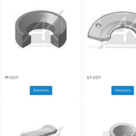
PF-007
ST-007
Заказать
Заказать