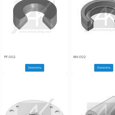
PF-002
MV-002
Заказать
Заказать