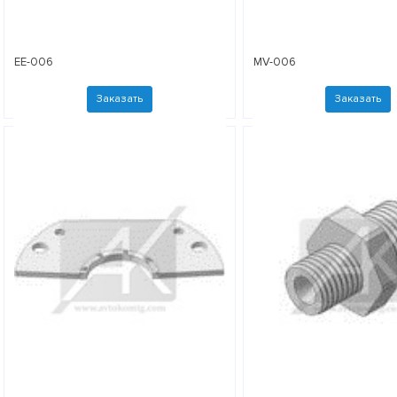
EE-006
MV-006
Заказать
Заказать