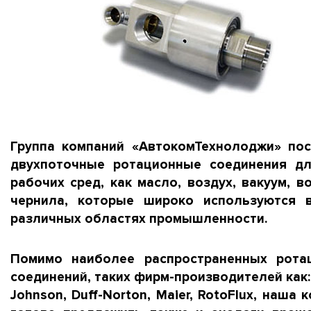
Группа компаний «АвтокомТехнолоджи» пос
двухпоточные ротационные соединения дл
рабочих сред, как масло, воздух, вакуум, во
чернила, которые широко используются 
различных областях промышленности.
Помимо наиболее распространенных рота
соединений, таких фирм-производителей как: 
Johnson, Duff-Norton, Maier, RotoFlux, наша 