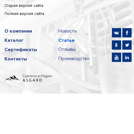
Старая версия сайта
Полная версия сайта
О компании
Новости
Каталог
Статьи
Отзывы
Сертификаты
Производство
Контакты